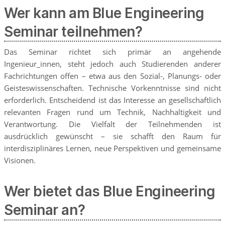
Wer kann am Blue Engineering
Seminar teilnehmen?
Das Seminar richtet sich primär an angehende
Ingenieur_innen, steht jedoch auch Studierenden anderer
Fachrichtungen offen – etwa aus den Sozial-, Planungs- oder
Geisteswissenschaften. Technische Vorkenntnisse sind nicht
erforderlich. Entscheidend ist das Interesse an gesellschaftlich
relevanten Fragen rund um Technik, Nachhaltigkeit und
Verantwortung. Die Vielfalt der Teilnehmenden ist
ausdrücklich gewünscht – sie schafft den Raum für
interdisziplinäres Lernen, neue Perspektiven und gemeinsame
Visionen.
Wer bietet das Blue Engineering
Seminar an?