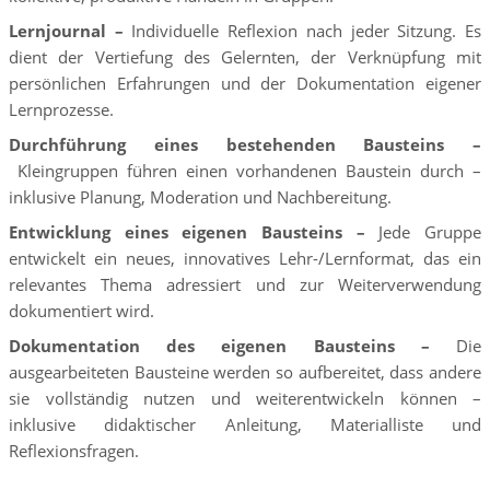
Lernjournal
–
Individuelle Reflexion nach jeder Sitzung. Es
dient der Vertiefung des Gelernten, der Verknüpfung mit
persönlichen Erfahrungen und der Dokumentation eigener
Lernprozesse.
Durchführung eines bestehenden Bausteins
–
Kleingruppen führen einen vorhandenen Baustein durch –
inklusive Planung, Moderation und Nachbereitung.
Entwicklung eines eigenen Bausteins
–
Jede Gruppe
entwickelt ein neues, innovatives Lehr-/Lernformat, das ein
relevantes Thema adressiert und zur Weiterverwendung
dokumentiert wird.
Dokumentation des eigenen Bausteins
–
Die
ausgearbeiteten Bausteine werden so aufbereitet, dass andere
sie vollständig nutzen und weiterentwickeln können –
inklusive didaktischer Anleitung, Materialliste und
Reflexionsfragen.