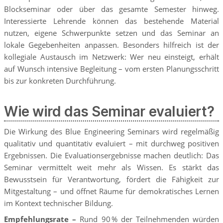
Blockseminar oder über das gesamte Semester hinweg.
Interessierte Lehrende können das bestehende Material
nutzen, eigene Schwerpunkte setzen und das Seminar an
lokale Gegebenheiten anpassen. Besonders hilfreich ist der
kollegiale Austausch im Netzwerk: Wer neu einsteigt, erhält
auf Wunsch intensive Begleitung – vom ersten Planungsschritt
bis zur konkreten Durchführung.
Wie wird das Seminar evaluiert?
Die Wirkung des Blue Engineering Seminars wird regelmäßig
qualitativ und quantitativ evaluiert – mit durchweg positiven
Ergebnissen. Die Evaluationsergebnisse machen deutlich: Das
Seminar vermittelt weit mehr als Wissen. Es stärkt das
Bewusstsein für Verantwortung, fördert die Fähigkeit zur
Mitgestaltung – und öffnet Räume für demokratisches Lernen
im Kontext technischer Bildung.
Empfehlungsrate
–
Rund 90 % der Teilnehmenden würden