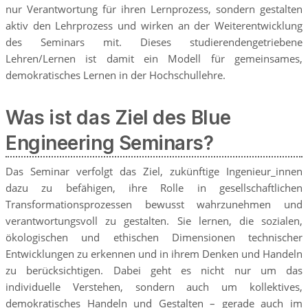
nur Verantwortung für ihren Lernprozess, sondern gestalten
aktiv den Lehrprozess und wirken an der Weiterentwicklung
des Seminars mit. Dieses studierendengetriebene
Lehren/Lernen ist damit ein Modell für gemeinsames,
demokratisches Lernen in der Hochschullehre.
Was ist das Ziel des Blue
Engineering Seminars?
Das Seminar verfolgt das Ziel, zukünftige Ingenieur_innen
dazu zu befähigen, ihre Rolle in gesellschaftlichen
Transformationsprozessen bewusst wahrzunehmen und
verantwortungsvoll zu gestalten. Sie lernen, die sozialen,
ökologischen und ethischen Dimensionen technischer
Entwicklungen zu erkennen und in ihrem Denken und Handeln
zu berücksichtigen. Dabei geht es nicht nur um das
individuelle Verstehen, sondern auch um kollektives,
demokratisches Handeln und Gestalten – gerade auch im