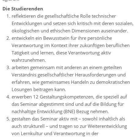
Die Studierenden
reflektieren die gesellschaftliche Rolle technischer
Entwicklungen und setzen sich kritisch mit deren sozialen,
ökologischen und ethischen Dimensionen auseinander.
entwickeln ein Bewusstsein für ihre persönliche
Verantwortung im Kontext ihrer zukünftigen beruflichen
Tätigkeit und lernen, diese Verantwortung aktiv
wahrzunehmen.
arbeiten gemeinsam mit anderen an einem geteilten
Verständnis gesellschaftlicher Herausforderungen und
erfahren, wie gemeinsames Handeln zu demokratischen
Lösungen beitragen kann.
erwerben 12 Gestaltungskompetenzen, die speziell auf
das Seminar abgestimmt sind und auf die Bildung für
nachhaltige Entwicklung (BNE) Bezug nehmen.
gestalten das Seminar aktiv mit – sowohl inhaltlich als
auch strukturell – und tragen so zur Weiterentwicklung
von Lernkultur und Verantwortung in der