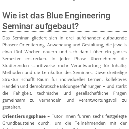
Wie ist das Blue Engineering
Seminar aufgebaut?
Das Seminar gliedert sich in drei aufeinander aufbauende
Phasen: Orientierung, Anwendung und Gestaltung, die jeweils
etwa fünf Wochen dauern und sich damit über ein ganzes
Semester erstrecken. In jeder Phase übernehmen die
Studierenden schrittweise mehr Verantwortung für Inhalte,
Methoden und die Lernkultur des Seminars. Diese dreiteilige
Struktur schafft Raum für individuelles Lernen, kollektives
Handeln und demokratische Bildungserfahrungen – und stärkt
die Fähigkeit, technische und gesellschaftliche Fragen
gemeinsam zu verhandeln und verantwortungsvoll zu
gestalten.
Orientierungsphase
–
Tutor_innen führen sechs festgelegte
Grundbausteine durch, um die Teilnehmenden mit der