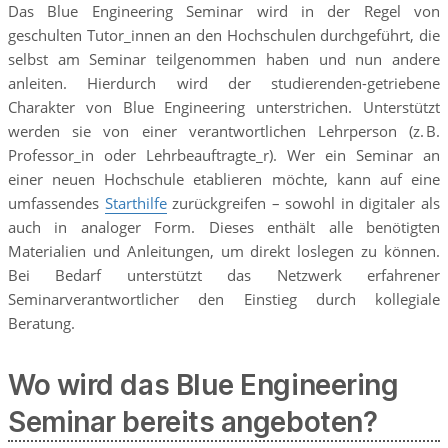
Das Blue Engineering Seminar wird in der Regel von
geschulten Tutor_innen an den Hochschulen durchgeführt, die
selbst am Seminar teilgenommen haben und nun andere
anleiten. Hierdurch wird der studierenden-getriebene
Charakter von Blue Engineering unterstrichen. Unterstützt
werden sie von einer verantwortlichen Lehrperson (z. B.
Professor_in oder Lehrbeauftragte_r). Wer ein Seminar an
einer neuen Hochschule etablieren möchte, kann auf eine
umfassendes
Starthilfe
zurückgreifen – sowohl in digitaler als
auch in analoger Form. Dieses enthält alle benötigten
Materialien und Anleitungen, um direkt loslegen zu können.
Bei Bedarf unterstützt das Netzwerk erfahrener
Seminarverantwortlicher den Einstieg durch kollegiale
Beratung.
Wo wird das Blue Engineering
Seminar bereits angeboten?