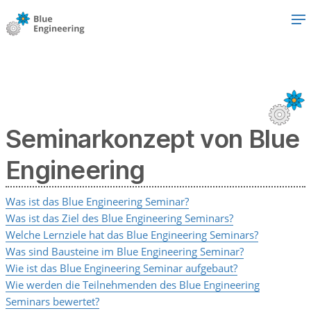
Seminarkonzept von Blue
Engineering
Was ist das Blue Engineering Seminar?
Was ist das Ziel des Blue Engineering Seminars?
Welche Lernziele hat das Blue Engineering Seminars?
Was sind Bausteine im Blue Engineering Seminar?
Wie ist das Blue Engineering Seminar aufgebaut?
Wie werden die Teilnehmenden des Blue Engineering
Seminars bewertet?