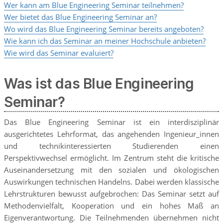
Wer kann am Blue Engineering Seminar teilnehmen?
Wer bietet das Blue Engineering Seminar an?
Wo wird das Blue Engineering Seminar bereits angeboten?
Wie kann ich das Seminar an meiner Hochschule anbieten?
Wie wird das Seminar evaluiert?
Was ist das Blue Engineering
Seminar?
Das Blue Engineering Seminar ist ein interdisziplinär
ausgerichtetes Lehrformat, das angehenden Ingenieur_innen
und technikinteressierten Studierenden einen
Perspektivwechsel ermöglicht. Im Zentrum steht die kritische
Auseinandersetzung mit den sozialen und ökologischen
Auswirkungen technischen Handelns. Dabei werden klassische
Lehrstrukturen bewusst aufgebrochen: Das Seminar setzt auf
Methodenvielfalt, Kooperation und ein hohes Maß an
Eigenverantwortung. Die Teilnehmenden übernehmen nicht