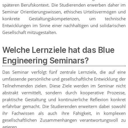
späteren Berufskontext. Die Studierenden erwerben daher im
Seminar Orientierungswissen, ethisches Urteilsvermögen und
konkrete Gestaltungskompetenzen, um technische
Entwicklungen im Sinne einer nachhaltigen und solidarischen
Gesellschaft mitzugestalten.
Welche Lernziele hat das Blue
Engineering Seminars?
Das Seminar verfolgt fünf zentrale Lernziele, die auf eine
umfassende persönliche und gesellschaftliche Entwicklung der
Teilnehmenden zielen. Diese Ziele werden im Seminar nicht
abstrakt vermittelt, sondern durch kooperative Prozesse,
praktische Gestaltung und kontinuierliche Reflexion konkret
erfahrbar gemacht. Die Studierenden erweitern dabei sowohl
ihr Fachwissen als auch ihre Fähigkeit, in komplexen
gesellschaftlichen Zusammenhängen verantwortungsvoll zu
agieren.