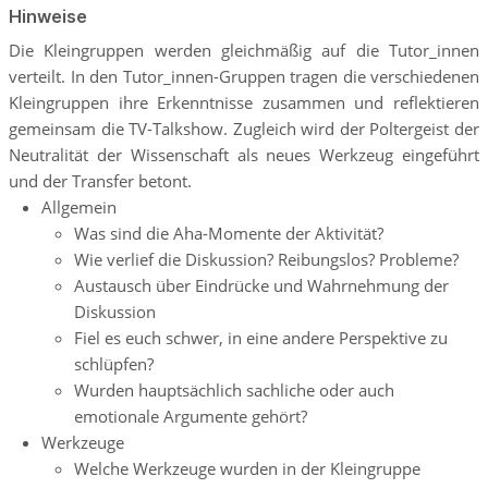
Hinweise
Die Kleingruppen werden gleichmäßig auf die Tutor_innen
verteilt. In den Tutor_innen-Gruppen tragen die verschiedenen
Kleingruppen ihre Erkenntnisse zusammen und reflektieren
gemeinsam die TV-Talkshow. Zugleich wird der Poltergeist der
Neutralität der Wissenschaft als neues Werkzeug eingeführt
und der Transfer betont.
Allgemein
Was sind die Aha-Momente der Aktivität?
Wie verlief die Diskussion? Reibungslos? Probleme?
Austausch über Eindrücke und Wahrnehmung der
Diskussion
Fiel es euch schwer, in eine andere Perspektive zu
schlüpfen?
Wurden hauptsächlich sachliche oder auch
emotionale Argumente gehört?
Werkzeuge
Welche Werkzeuge wurden in der Kleingruppe