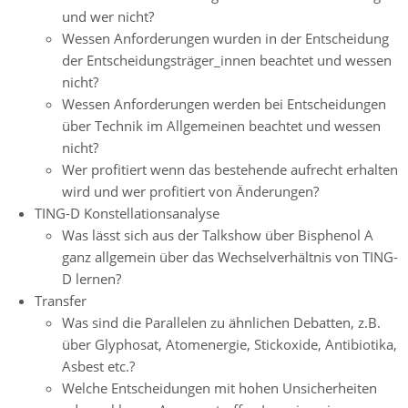
und wer nicht?
Wessen Anforderungen wurden in der Entscheidung
der Entscheidungsträger_innen beachtet und wessen
nicht?
Wessen Anforderungen werden bei Entscheidungen
über Technik im Allgemeinen beachtet und wessen
nicht?
Wer profitiert wenn das bestehende aufrecht erhalten
wird und wer profitiert von Änderungen?
TING-D Konstellationsanalyse
Was lässt sich aus der Talkshow über Bisphenol A
ganz allgemein über das Wechselverhältnis von TING-
D lernen?
Transfer
Was sind die Parallelen zu ähnlichen Debatten, z.B.
über Glyphosat, Atomenergie, Stickoxide, Antibiotika,
Asbest etc.?
Welche Entscheidungen mit hohen Unsicherheiten