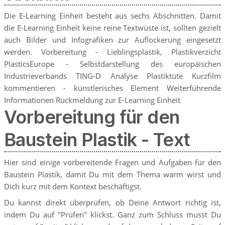
Die E-Learning Einheit besteht aus sechs Abschnitten. Damit
die E-Learning Einheit keine reine Textwüste ist, sollten gezielt
auch Bilder und Infografiken zur Auflockerung eingesetzt
werden. Vorbereitung - Lieblingsplastik, Plastikverzicht
PlasticsEurope - Selbstdarstellung des europäischen
Industrieverbands TING-D Analyse Plastiktüte Kurzfilm
kommentieren - künstlerisches Element Weiterführende
Informationen Rückmeldung zur E-Learning Einheit
Vorbereitung für den
Baustein Plastik - Text
Hier sind einige vorbereitende Fragen und Aufgaben für den
Baustein Plastik, damit Du mit dem Thema warm wirst und
Dich kurz mit dem Kontext beschäftigst.
Du kannst direkt überprüfen, ob Deine Antwort richtig ist,
indem Du auf "Prüfen" klickst. Ganz zum Schluss musst Du