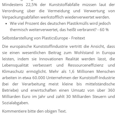
Mindestens 22,5% der Kunststoffabfälle müssen laut der
Verordnung über die Vermeidung und Verwertung von
Verpackungsabfällen werkstofflich wiederverwertet werden.
Wie viel Prozent des deutschen Plastikmülls wird jedoch
thermisch weiterverwertet, das heißt verbrannt? - 60 %
Selbstdarstellung von PlasticsEurope - Freitext
Die europäische Kunststoffindustrie vertritt die Ansicht, dass
sie einen wesentlichen Beitrag zum Wohlstand in Europa
leisten, indem sie Innovationen Realität werden lässt, die
Lebensqualität verbessert und Ressourceneffizienz und
Klimaschutz ermöglicht. Mehr als 1,6 Millionen Menschen
arbeiten in etwa 60.000 Unternehmen der Kunststoff-Industrie
(bei der Verarbeitung meist kleine bis mittelständische
Betriebe) und erwirtschaften einen Umsatz von über 360
Milliarden Euro im Jahr und zahlt 30 Milliarden Steuern und
Sozialabgaben.
Kommentiere bitte den obigen Text.