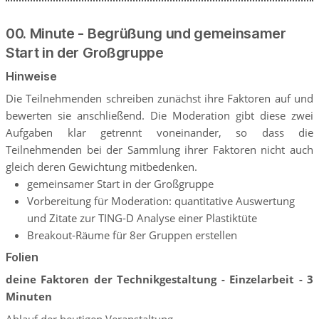
00. Minute - Begrüßung und gemeinsamer
Start in der Großgruppe
Hinweise
Die Teilnehmenden schreiben zunächst ihre Faktoren auf und
bewerten sie anschließend. Die Moderation gibt diese zwei
Aufgaben klar getrennt voneinander, so dass die
Teilnehmenden bei der Sammlung ihrer Faktoren nicht auch
gleich deren Gewichtung mitbedenken.
gemeinsamer Start in der Großgruppe
Vorbereitung für Moderation: quantitative Auswertung
und Zitate zur TING-D Analyse einer Plastiktüte
Breakout-Räume für 8er Gruppen erstellen
Folien
deine Faktoren der Technikgestaltung - Einzelarbeit - 3
Minuten