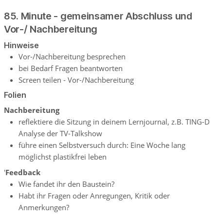
85. Minute - gemeinsamer Abschluss und
Vor-/ Nachbereitung
Hinweise
Vor-/Nachbereitung besprechen
bei Bedarf Fragen beantworten
Screen teilen - Vor-/Nachbereitung
Folien
Nachbereitung
reflektiere die Sitzung in deinem Lernjournal, z.B. TING-D
Analyse der TV-Talkshow
führe einen Selbstversuch durch: Eine Woche lang
möglichst plastikfrei leben
'
Feedback
Wie fandet ihr den Baustein?
Habt ihr Fragen oder Anregungen, Kritik oder
Anmerkungen?