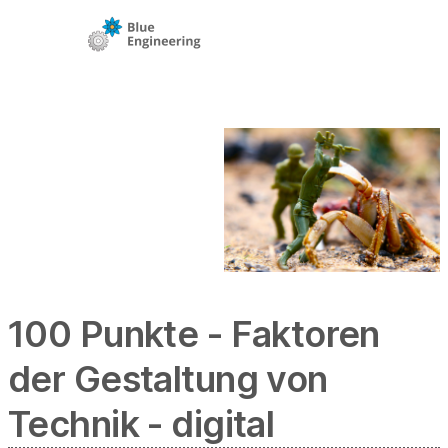
100 Punkte - Faktoren
der Gestaltung von
Technik - digital