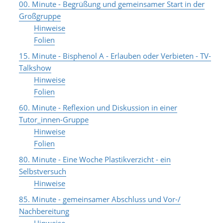
00. Minute - Begrüßung und gemeinsamer Start in der
Großgruppe
Hinweise
Folien
15. Minute - Bisphenol A - Erlauben oder Verbieten - TV-
Talkshow
Hinweise
Folien
60. Minute - Reflexion und Diskussion in einer
Tutor_innen-Gruppe
Hinweise
Folien
80. Minute - Eine Woche Plastikverzicht - ein
Selbstversuch
Hinweise
85. Minute - gemeinsamer Abschluss und Vor-/
Nachbereitung