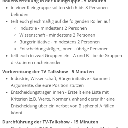
Rollenverteilung in der Kleingruppe - 5 Minuten
in einer Kleingruppe sollten sich 6 bis 8 Personen
befinden
teilt euch gleichmäßig auf die folgenden Rollen auf
Industrie - mindestens 2 Personen
Wissenschaft - mindestens 2 Personen
Bürgerinitiative - mindestens 2 Personen
Entscheidungsträger_innen - übrige Personen
teilt euch in zwei Gruppen ein - A und B - beide Gruppen
diskutieren nacheinander
Vorbereitung der TV-Talkshow - 5 Minuten
Industrie, Wissenschaft, Bürgerinitiative - Sammelt
Argumente, die eure Position stützen
Entscheidungsträger_innen - Erstellt eine Liste mit
Kriterien (z.B. Werte, Normen), anhand derer ihr eine
Entscheidung über ein Verbot von Bisphenol A fällen
könnt
Durchführung der TV-Talkshow - 15 Minuten