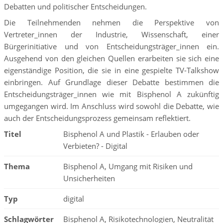
Debatten und politischer Entscheidungen.
Die Teilnehmenden nehmen die Perspektive von
Vertreter_innen der Industrie, Wissenschaft, einer
Bürgerinitiative und von Entscheidungsträger_innen ein.
Ausgehend von den gleichen Quellen erarbeiten sie sich eine
eigenständige Position, die sie in eine gespielte TV-Talkshow
einbringen. Auf Grundlage dieser Debatte bestimmen die
Entscheidungsträger_innen wie mit Bisphenol A zukünftig
umgegangen wird. Im Anschluss wird sowohl die Debatte, wie
auch der Entscheidungsprozess gemeinsam reflektiert.
Titel
Bisphenol A und Plastik - Erlauben oder
Verbieten? - Digital
Thema
Bisphenol A, Umgang mit Risiken und
Unsicherheiten
Typ
digital
Schlagwörter
Bisphenol A, Risikotechnologien, Neutralität