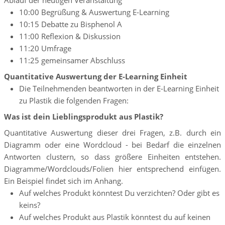
Ablauf der heutigen Veranstaltung
10:00 Begrüßung & Auswertung E-Learning
10:15 Debatte zu Bisphenol A
11:00 Reflexion & Diskussion
11:20 Umfrage
11:25 gemeinsamer Abschluss
Quantitative Auswertung der E-Learning Einheit
Die Teilnehmenden beantworten in der E-Learning Einheit
zu Plastik die folgenden Fragen:
Was ist dein Lieblingsprodukt aus Plastik?
Quantitative Auswertung dieser drei Fragen, z.B. durch ein
Diagramm oder eine Wordcloud - bei Bedarf die einzelnen
Antworten clustern, so dass größere Einheiten entstehen.
Diagramme/Wordclouds/Folien hier entsprechend einfügen.
Ein Beispiel findet sich im Anhang.
Auf welches Produkt könntest Du verzichten? Oder gibt es
keins?
Auf welches Produkt aus Plastik könntest du auf keinen