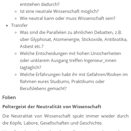
entstehen dadurch?
Ist eine neutrale Wissenschaft möglich?
Wie neutral kann oder muss Wissenschaft sein?
Transfer
Was sind die Parallelen zu ähnlichen Debatten, z.B.
über Glyphosat, Atomenergie, Stickoxide, Antibiotika,
Asbest etc.?
Welche Entscheidungen mit hohen Unsicherheiten
oder unklarem Ausgang treffen Ingenieur_innen
tagtäglich?
Welche Erfahrungen habt ihr mit Gefahren/Risiken im
Rahmen eures Studiums, Praktikums oder
Berufslebens gemacht?
Folien
Poltergeist der Neutralität von Wissenschaft
Die Neutralität von Wissenschaft spukt immer wieder durch
die Köpfe, Labore, Gesellschaften und Geschichte.