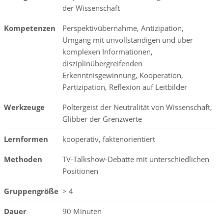
der Wissenschaft
Kompetenzen
Perspektivübernahme, Antizipation,
Umgang mit unvollständigen und über
komplexen Informationen,
disziplinübergreifenden
Erkenntnisgewinnung, Kooperation,
Partizipation, Reflexion auf Leitbilder
Werkzeuge
Poltergeist der Neutralität von Wissenschaft,
Glibber der Grenzwerte
Lernformen
kooperativ, faktenorientiert
Methoden
TV-Talkshow-Debatte mit unterschiedlichen
Positionen
Gruppengröße
> 4
Dauer
90 Minuten