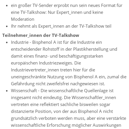
ein großer TV-Sender erprobt nun sein neues Format für
eine TV-Talkshow: Nur Expert_innen und keine
Moderation
Ihr nehmt als Expert_innen an der TV-Talkshow teil
Teilnehmer_innen der TV-Talkshow
Industrie - Bisphenol A ist für die Industrie ein
entscheidender Rohstoff in der Plastikherstellung und
damit eines finanz- und beschäftigungsstarken
europäischen Industriezweiges. Die
Industrievertreter_innen treten hier für die
uneingeschränkte Nutzung von Bisphenol A ein, zumal die
Gefährdung nicht zweifelsfrei nachgewiesen ist.
Wissenschaft - Die wissenschaftliche Quellenlage ist
insgesamt nicht eindeutig. Die Wissenschaftler_innen
vertreten eine reflektiert sachliche bisweilen sogar
distanzierte Position, von der aus Bisphenol A nicht
grundsätzlich verboten werden muss, aber eine verstärkte
wissenschaftliche Erforschung möglicher Auswirkungen