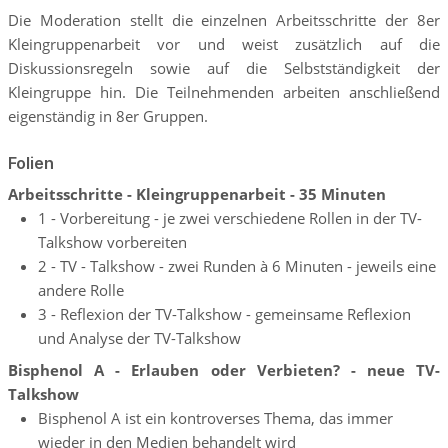
Die Moderation stellt die einzelnen Arbeitsschritte der 8er
Kleingruppenarbeit vor und weist zusätzlich auf die
Diskussionsregeln sowie auf die Selbstständigkeit der
Kleingruppe hin. Die Teilnehmenden arbeiten anschließend
eigenständig in 8er Gruppen.
Folien
Arbeitsschritte - Kleingruppenarbeit - 35 Minuten
1 - Vorbereitung - je zwei verschiedene Rollen in der TV-
Talkshow vorbereiten
2 - TV - Talkshow - zwei Runden à 6 Minuten - jeweils eine
andere Rolle
3 - Reflexion der TV-Talkshow - gemeinsame Reflexion
und Analyse der TV-Talkshow
Bisphenol A - Erlauben oder Verbieten? - neue TV-
Talkshow
Bisphenol A ist ein kontroverses Thema, das immer
wieder in den Medien behandelt wird