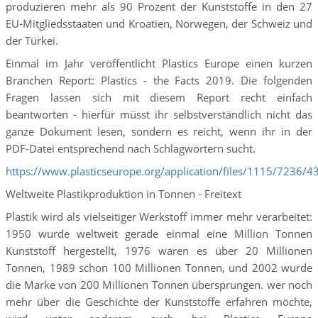
produzieren mehr als 90 Prozent der Kunststoffe in den 27
EU-Mitgliedsstaaten und Kroatien, Norwegen, der Schweiz und
der Türkei.
Einmal im Jahr veröffentlicht Plastics Europe einen kurzen
Branchen Report: Plastics - the Facts 2019. Die folgenden
Fragen lassen sich mit diesem Report recht einfach
beantworten - hierfür müsst ihr selbstverständlich nicht das
ganze Dokument lesen, sondern es reicht, wenn ihr in der
PDF-Datei entsprechend nach Schlagwörtern sucht.
https://www.plasticseurope.org/application/files/1115/7236/
Weltweite Plastikproduktion in Tonnen - Freitext
Plastik wird als vielseitiger Werkstoff immer mehr verarbeitet:
1950 wurde weltweit gerade einmal eine Million Tonnen
Kunststoff hergestellt, 1976 waren es über 20 Millionen
Tonnen, 1989 schon 100 Millionen Tonnen, und 2002 wurde
die Marke von 200 Millionen Tonnen übersprungen. wer noch
mehr über die Geschichte der Kunststoffe erfahren möchte,