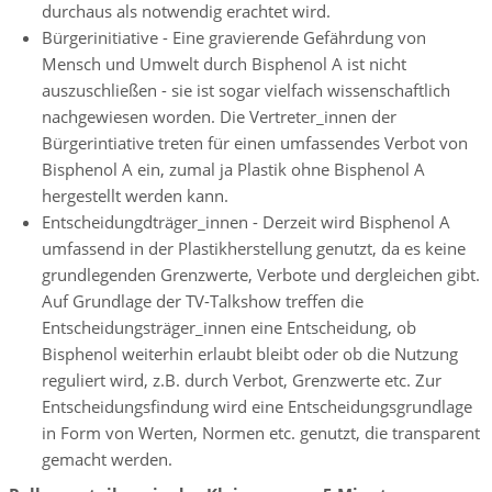
durchaus als notwendig erachtet wird.
Bürgerinitiative - Eine gravierende Gefährdung von
Mensch und Umwelt durch Bisphenol A ist nicht
auszuschließen - sie ist sogar vielfach wissenschaftlich
nachgewiesen worden. Die Vertreter_innen der
Bürgerintiative treten für einen umfassendes Verbot von
Bisphenol A ein, zumal ja Plastik ohne Bisphenol A
hergestellt werden kann.
Entscheidungdträger_innen - Derzeit wird Bisphenol A
umfassend in der Plastikherstellung genutzt, da es keine
grundlegenden Grenzwerte, Verbote und dergleichen gibt.
Auf Grundlage der TV-Talkshow treffen die
Entscheidungsträger_innen eine Entscheidung, ob
Bisphenol weiterhin erlaubt bleibt oder ob die Nutzung
reguliert wird, z.B. durch Verbot, Grenzwerte etc. Zur
Entscheidungsfindung wird eine Entscheidungsgrundlage
in Form von Werten, Normen etc. genutzt, die transparent
gemacht werden.