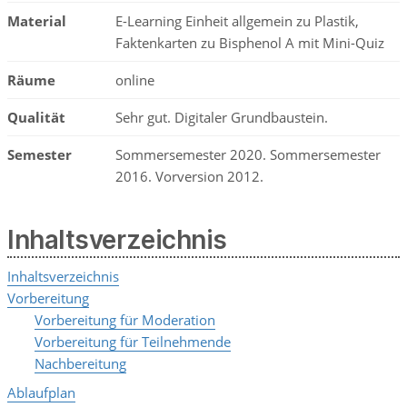
Material
E-Learning Einheit allgemein zu Plastik,
Faktenkarten zu Bisphenol A mit Mini-Quiz
Räume
online
Qualität
Sehr gut. Digitaler Grundbaustein.
Semester
Sommersemester 2020. Sommersemester
2016. Vorversion 2012.
Inhaltsverzeichnis
Inhaltsverzeichnis
Vorbereitung
Vorbereitung für Moderation
Vorbereitung für Teilnehmende
Nachbereitung
Ablaufplan