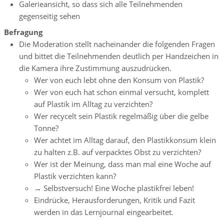
Galerieansicht, so dass sich alle Teilnehmenden
gegenseitig sehen
Befragung
Die Moderation stellt nacheinander die folgenden Fragen
und bittet die Teilnehmenden deutlich per Handzeichen in
die Kamera ihre Zustimmung auszudrücken.
Wer von euch lebt ohne den Konsum von Plastik?
Wer von euch hat schon einmal versucht, komplett
auf Plastik im Alltag zu verzichten?
Wer recycelt sein Plastik regelmäßig über die gelbe
Tonne?
Wer achtet im Alltag darauf, den Plastikkonsum klein
zu halten z.B. auf verpacktes Obst zu verzichten?
Wer ist der Meinung, dass man mal eine Woche auf
Plastik verzichten kann?
→ Selbstversuch! Eine Woche plastikfrei leben!
Eindrücke, Herausforderungen, Kritik und Fazit
werden in das Lernjournal eingearbeitet.