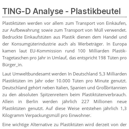
TING-D Analyse - Plastikbeutel
Plastiktüten werden vor allem zum Transport von Einkäufen,
zur Aufbewahrung sowie zum Transport von Müll verwendet.
Bedruckte Einkaufstüten aus Plastik dienen dem Handel und
der Konsumgüterindustrie auch als Werbeträger. In Europa
kamen laut EU-Kommission rund 100 Milliarden Plastik-
Tragetaschen pro Jahr in Umlauf, das entspricht 198 Tüten pro
Bürger_in.
Laut Umweltbundesamt werden In Deutschland 5,3 Milliarden
Plastiktüten im Jahr oder 10.000 Tüten pro Minute genutzt.
Deutschland gehört neben Italien, Spanien und Großbritannien
zu den absoluten Spitzenreitern beim Plastiktütenverbrauch.
Allein in Berlin werden jährlich 227 Millionen neue
Plastiktüten genutzt. Auf diese Weise entstehen jährlich 1,3
Kilogramm Verpackungsmüll pro Einwohner.
Eine wichtige Alternative zu Plastiktüten wird derzeit von der