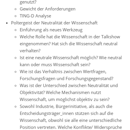
genutzt?
Gewicht der Anforderungen
TING-D Analyse
Poltergeist der Neutralität der Wissenschaft
Einführung als neues Werkzeug
Welche Rolle hat die Wissenschaft in der Talkshow
eingenommen? Hat sich die Wissenschaft neutral
verhalten?
Ist eine neutrale Wissenschaft möglich? Wie neutral
kann oder muss Wissenschaft sein?
Wie ist das Verhältnis zwischen Wertfragen,
Forschungsfragen und Forschungsgegenstand?
Was ist der Unterschied zwischen Neutralität und
Objektivität? Welche Mechanismen nutzt
Wissenschaft, um möglichst objektiv zu sein?
Sowohl Industrie, Bürgerinitiative, als auch die
Entscheidungsträger_innen stützen sich auf die
Wissenschaft, obwohl sie alle eine unterschiedliche
Position vertreten. Welche Konflikte/ Widersprüche