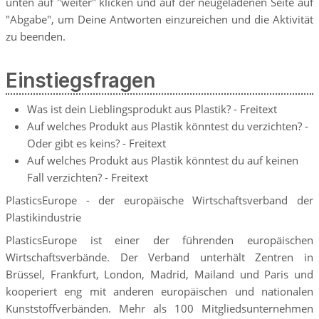
unten auf "weiter" klicken und auf der neugeladenen Seite auf
"Abgabe", um Deine Antworten einzureichen und die Aktivität
zu beenden.
Einstiegsfragen
Was ist dein Lieblingsprodukt aus Plastik? - Freitext
Auf welches Produkt aus Plastik könntest du verzichten? -
Oder gibt es keins? - Freitext
Auf welches Produkt aus Plastik könntest du auf keinen
Fall verzichten? - Freitext
PlasticsEurope - der europäische Wirtschaftsverband der
Plastikindustrie
PlasticsEurope ist einer der führenden europäischen
Wirtschaftsverbände. Der Verband unterhält Zentren in
Brüssel, Frankfurt, London, Madrid, Mailand und Paris und
kooperiert eng mit anderen europäischen und nationalen
Kunststoffverbänden. Mehr als 100 Mitgliedsunternehmen