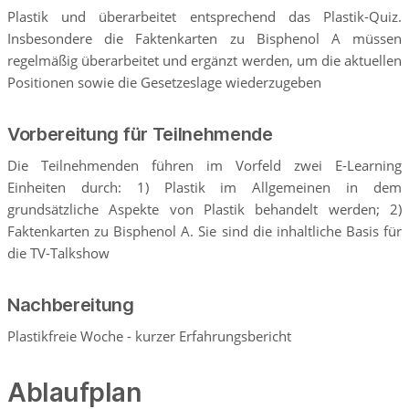
Plastik und überarbeitet entsprechend das Plastik-Quiz.
Insbesondere die Faktenkarten zu Bisphenol A müssen
regelmäßig überarbeitet und ergänzt werden, um die aktuellen
Positionen sowie die Gesetzeslage wiederzugeben
Vorbereitung für Teilnehmende
Die Teilnehmenden führen im Vorfeld zwei E-Learning
Einheiten durch: 1) Plastik im Allgemeinen in dem
grundsätzliche Aspekte von Plastik behandelt werden; 2)
Faktenkarten zu Bisphenol A. Sie sind die inhaltliche Basis für
die TV-Talkshow
Nachbereitung
Plastikfreie Woche - kurzer Erfahrungsbericht
Ablaufplan