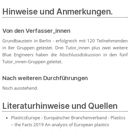
Hinweise und Anmerkungen.
Von den Verfasser_innen
Grundbaustein in Berlin - erfolgreich mit 120 Teilnehmenden
in 8er Gruppen getestet. Drei Tutor_innen plus zwei weitere
Blue Engineers haben die Abschlussdiskussion in den fünf
Tutor_innen-Gruppen geleitet.
Nach weiteren Durchführungen
Noch ausstehend.
Literaturhinweise und Quellen
PlasticsEurope - Europäischer Branchenverband - Plastics
– the Facts 2019 An analysis of European plastics