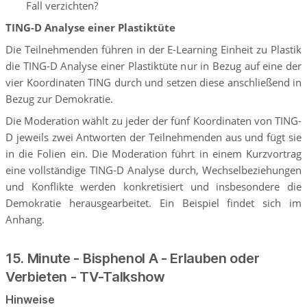
Fall verzichten?
TING-D Analyse einer Plastiktüte
Die Teilnehmenden führen in der E-Learning Einheit zu Plastik
die TING-D Analyse einer Plastiktüte nur in Bezug auf eine der
vier Koordinaten TING durch und setzen diese anschließend in
Bezug zur Demokratie.
Die Moderation wählt zu jeder der fünf Koordinaten von TING-
D jeweils zwei Antworten der Teilnehmenden aus und fügt sie
in die Folien ein. Die Moderation führt in einem Kurzvortrag
eine vollständige TING-D Analyse durch, Wechselbeziehungen
und Konflikte werden konkretisiert und insbesondere die
Demokratie herausgearbeitet. Ein Beispiel findet sich im
Anhang.
15. Minute - Bisphenol A - Erlauben oder
Verbieten - TV-Talkshow
Hinweise