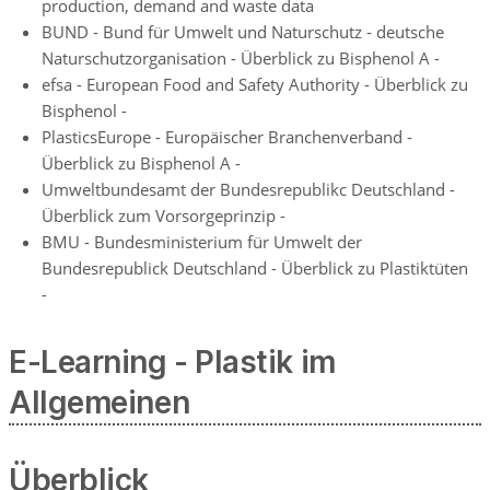
production, demand and waste data
BUND - Bund für Umwelt und Naturschutz - deutsche
Naturschutzorganisation - Überblick zu Bisphenol A -
efsa - European Food and Safety Authority - Überblick zu
Bisphenol -
PlasticsEurope - Europäischer Branchenverband -
Überblick zu Bisphenol A -
Umweltbundesamt der Bundesrepublikc Deutschland -
Überblick zum Vorsorgeprinzip -
BMU - Bundesministerium für Umwelt der
Bundesrepublick Deutschland - Überblick zu Plastiktüten
-
E-Learning - Plastik im
Allgemeinen
Überblick