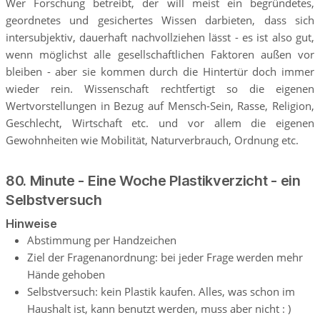
Wer Forschung betreibt, der will meist ein begründetes,
geordnetes und gesichertes Wissen darbieten, dass sich
intersubjektiv, dauerhaft nachvollziehen lässt - es ist also gut,
wenn möglichst alle gesellschaftlichen Faktoren außen vor
bleiben - aber sie kommen durch die Hintertür doch immer
wieder rein. Wissenschaft rechtfertigt so die eigenen
Wertvorstellungen in Bezug auf Mensch-Sein, Rasse, Religion,
Geschlecht, Wirtschaft etc. und vor allem die eigenen
Gewohnheiten wie Mobilität, Naturverbrauch, Ordnung etc.
80. Minute - Eine Woche Plastikverzicht - ein
Selbstversuch
Hinweise
Abstimmung per Handzeichen
Ziel der Fragenanordnung: bei jeder Frage werden mehr
Hände gehoben
Selbstversuch: kein Plastik kaufen. Alles, was schon im
Haushalt ist, kann benutzt werden, muss aber nicht : )