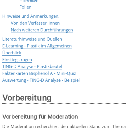
Hinweise
Folien
Hinweise und Anmerkungen.
Von den Verfasser_innen
Nach weiteren Durchführungen
Literaturhinweise und Quellen
E-Learning - Plastik im Allgemeinen
Überblick
Einstiegsfragen
TING-D Analyse - Plastikbeutel
Faktenkarten Bisphenol A - Mini-Quiz
Auswertung - TING-D Analyse - Beispiel
Vorbereitung
Vorbereitung für Moderation
Die Moderation recherchiert den aktuellen Stand zum Thema